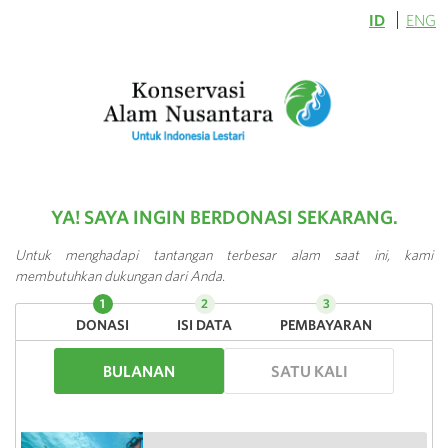
ID
ENG
YA! SAYA INGIN BERDONASI SEKARANG.
Untuk menghadapi tantangan terbesar alam saat ini, kami
membutuhkan dukungan dari Anda.
DONASI
ISI DATA
PEMBAYARAN
BULANAN
SATU KALI