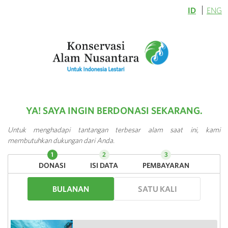
ID
ENG
YA! SAYA INGIN BERDONASI SEKARANG.
Untuk menghadapi tantangan terbesar alam saat ini, kami
membutuhkan dukungan dari Anda.
DONASI
ISI DATA
PEMBAYARAN
BULANAN
SATU KALI